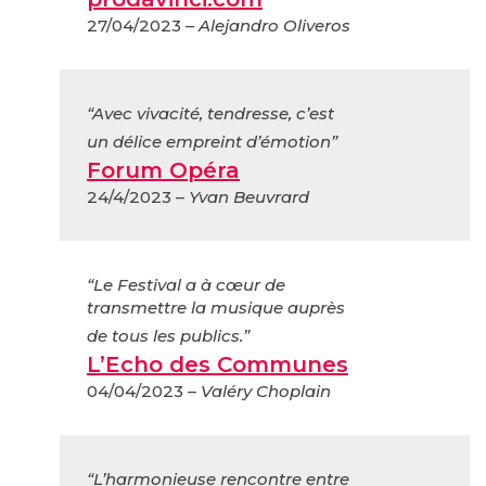
27/04/2023 –
Alejandro Oliveros
“Avec vivacité, tendresse, c’est
un délice empreint d’émotion”
Forum Opéra
24/4/2023 –
Yvan Beuvrard
“Le Festival a à cœur de
transmettre la musique auprès
de tous les publics.”
L’Echo des Communes
04/04/2023 –
Valéry Choplain
“L’harmonieuse rencontre entre