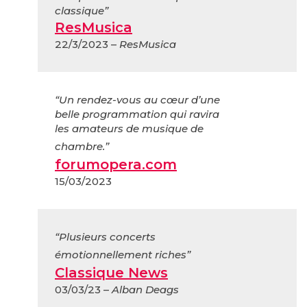
classique”
ResMusica
22/3/2023 –
ResMusica
“Un rendez-vous au cœur d’une
belle programmation qui ravira
les amateurs de musique de
chambre.”
forumopera.com
15/03/2023
“Plusieurs concerts
émotionnellement riches”
Classique News
03/03/23 –
Alban Deags