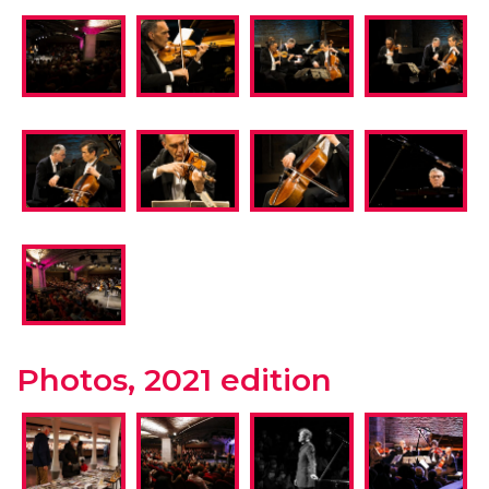
Photos, 2021 edition