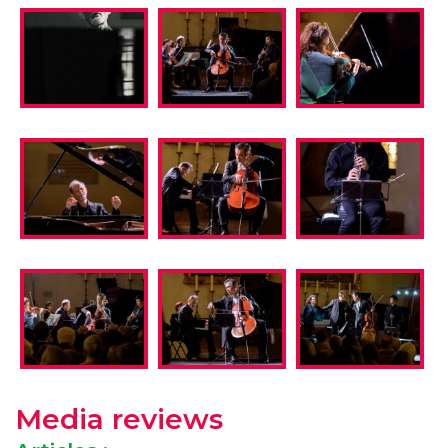
Media reviews