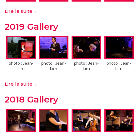
Lire la suite
→
2019 Gallery
photo : Jean-
photo : Jean-
photo : Jean-
photo : Jean-
Lim
Lim
Lim
Lim
Lire la suite
→
2018 Gallery