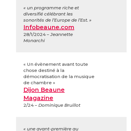
« un programme riche et
diversifié célébrant les
sonorités de l’Europe de l’Est. »
Infobeaune.com
28/1/2024
– Jeannette
Monarchi
« Un évènement avant toute
chose destiné à la
démocratisation de la musique
de chambre »
Dijon Beaune
Magazine
2/24
– Dominique Bruillot
« une avant-première au