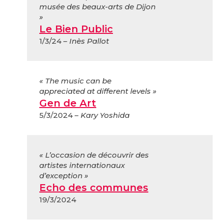
musée des beaux-arts de Dijon
»
Le Bien Public
1/3/24
– Inès Pallot
« The music can be
appreciated at different levels »
Gen de Art
5/3/2024
– Kary Yoshida
« L’occasion de découvrir des
artistes internationaux
d’exception »
Echo des communes
19/3/2024