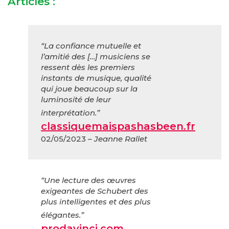
Articles :
“La confiance mutuelle et
l’amitié des […] musiciens se
ressent dès les premiers
instants de musique, qualité
qui joue beaucoup sur la
luminosité de leur
interprétation.”
classiquemaispashasbeen.fr
02/05/2023
– Jeanne Rallet
“Une lecture des œuvres
exigeantes de Schubert des
plus intelligentes et des plus
élégantes.”
prodavinci.com