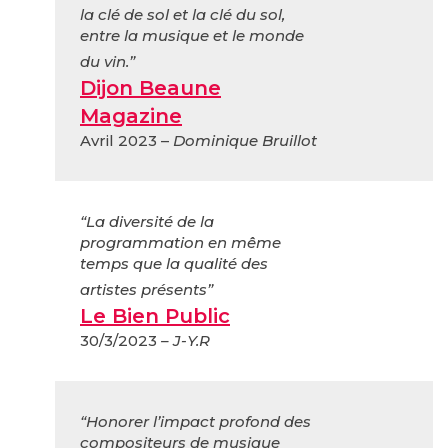
la clé de sol et la clé du sol,
entre la musique et le monde
du vin.”
Dijon Beaune
Magazine
Avril 2023 –
Dominique Bruillot
“La diversité de la
programmation en même
temps que la qualité des
artistes présents”
Le Bien Public
30/3/2023
– J-Y.R
“Honorer l’impact profond des
compositeurs de musique