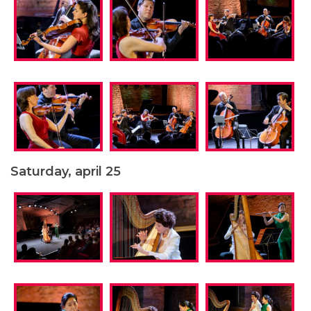
Saturday, april 25