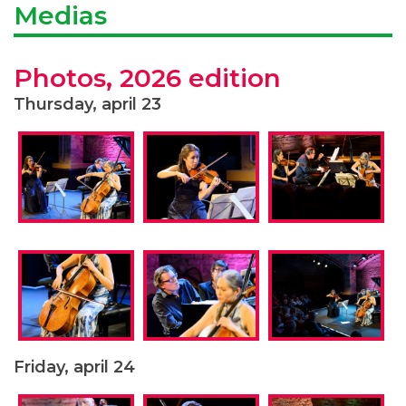
Medias
Photos, 2026 edition
Thursday, april 23
Friday, april 24