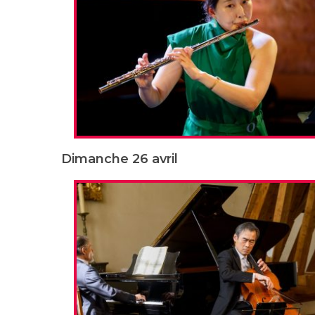
Dimanche 26 avril