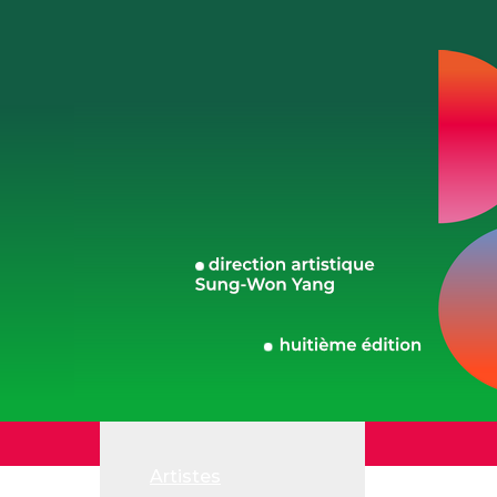
Artistes
Billetteri