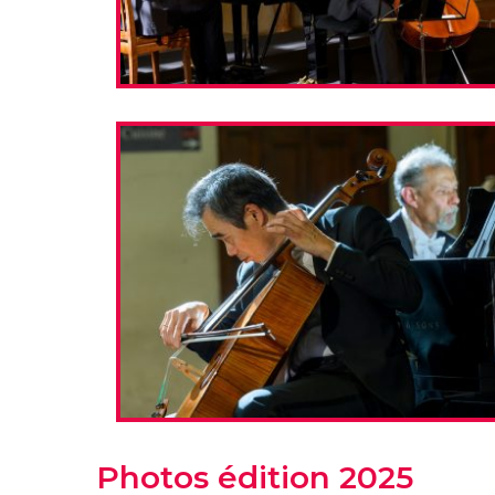
Photos édition 2025