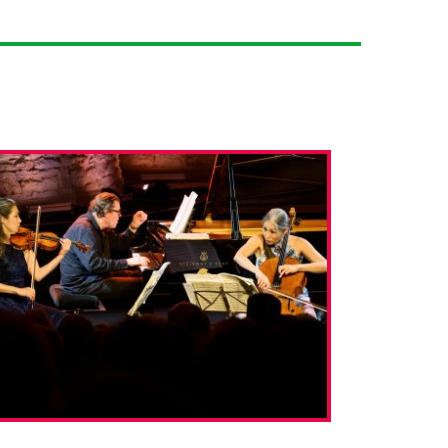
Contact