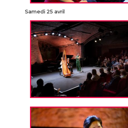
Samedi 25 avril