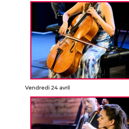
Vendredi 24 avril