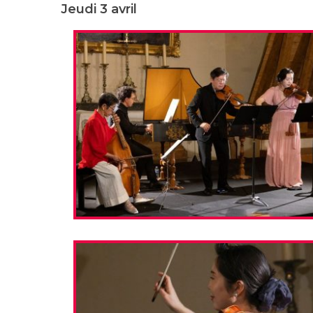
Jeudi 3 avril