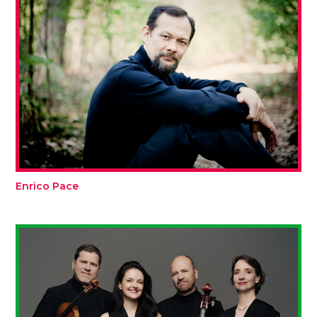
Enrico Pace