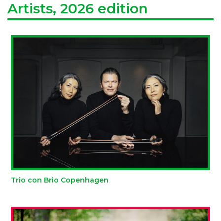
Artists, 2026 edition
Trio con Brio Copenhagen