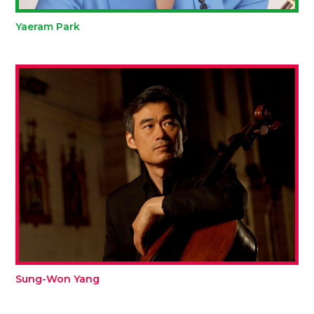
Yaeram Park
Sung-Won Yang