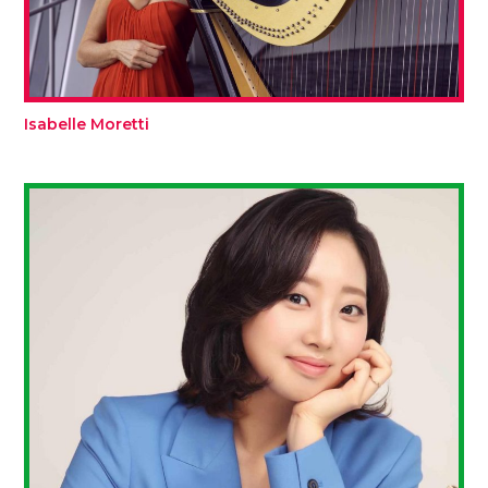
Isabelle Moretti