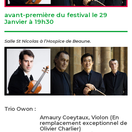
avant-première du festival le 29
Janvier à 19h30
Salle St Nicolas à l’Hospice de Beaune.
Trio Owon :
Amaury Coeytaux, Violon (En
remplacement exceptionnel de
Olivier Charlier)