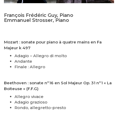
François Frédéric Guy, Piano
Emmanuel Strosser, Piano
Mozart : sonate pour piano à quatre mains en Fa
Majeur k 497
Adagio – Allegro di molto
Andante
Finale : Allegro
Beethoven : sonate n°16 en Sol Majeur Op. 31 n°1 « La
Boiteuse » (F.F.G)
Allegro vivace
Adagio grazioso
Rondo, allegretto-presto