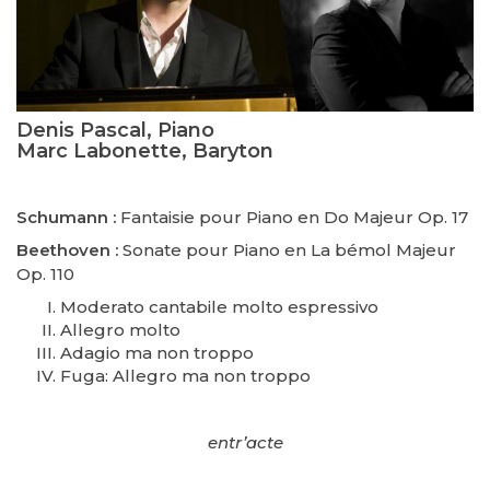
Denis Pascal, Piano
Marc Labonette, Baryton
Schumann :
Fantaisie pour Piano en Do Majeur Op. 17
Beethoven :
Sonate pour Piano en La bémol Majeur
Op. 110
Moderato cantabile molto espressivo
Allegro molto
Adagio ma non troppo
Fuga: Allegro ma non troppo
entr’acte