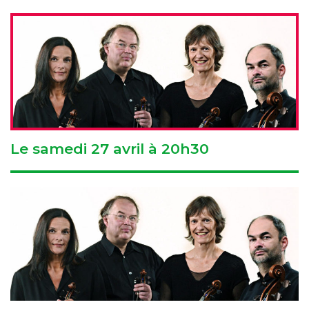
Le samedi 27 avril à 20h30