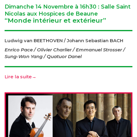
Dimanche 14 Novembre à 16h30 : Salle Saint
Nicolas aux Hospices de Beaune
“Monde intérieur et extérieur”
Ludwig van BEETHOVEN / Johann Sebastian BACH
Enrico Pace
/
Olivier Charlier /
Emmanuel Strosser /
Sung-Won Yang / Quatuor Danel
Lire la suite
→