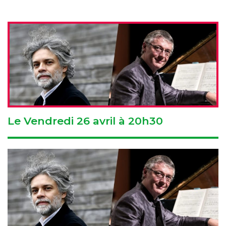
Le Vendredi 26 avril à 20h30