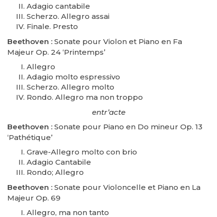
Adagio cantabile
Scherzo. Allegro assai
Finale. Presto
Beethoven :
Sonate pour Violon et Piano en Fa
Majeur Op. 24 ‘Printemps’
Allegro
Adagio molto espressivo
Scherzo. Allegro molto
Rondo. Allegro ma non troppo
entr’acte
Beethoven :
Sonate pour Piano en Do mineur Op. 13
‘Pathétique’
Grave-Allegro molto con brio
Adagio Cantabile
Rondo; Allegro
Beethoven :
Sonate pour Violoncelle et Piano en La
Majeur Op. 69
Allegro, ma non tanto