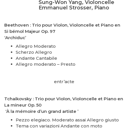
Sung-Won Yang, Violoncelle
Emmanuel Strosser, Piano
Beethoven : Trio pour Violon, Violoncelle et Piano en
Si bémol Majeur Op. 97
‘Archiduc’
Allegro Moderato
Scherzo Allegro
Andante Cantabile
Allegro moderato – Presto
entr’acte
Tchaikovsky : Trio pour Violon, Violoncelle et Piano en
La mineur Op. 50
‘À la mémoire d’un grand artiste ’
Pezzo elegiaco. Moderato assai Allegro giusto
Tema con variazioni Andante con moto