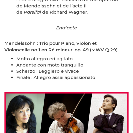
de Mendelssohn et de l’acte II
de
Parsifal
de Richard Wagner.
Entr’acte
Mendelssohn : Trio pour Piano, Violon et
Violoncelle no 1 en Ré mineur, op. 49 (MWV Q 29)
Molto allegro ed agitato
Andante con moto tranquillo
Scherzo : Leggiero e vivace
Finale : Allegro assai appassionato