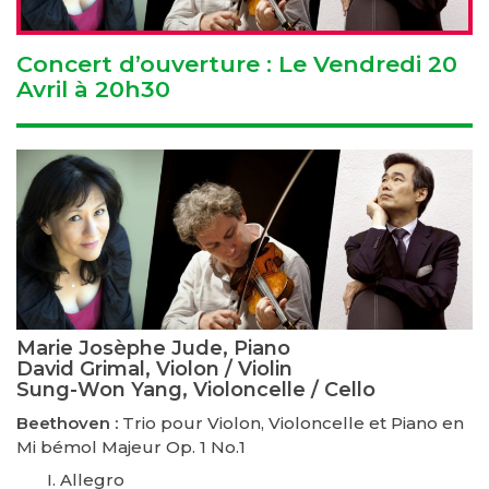
Concert d’ouverture : Le Vendredi 20
Avril à 20h30
Marie Josèphe Jude, Piano
David Grimal, Violon / Violin
Sung-Won Yang, Violoncelle / Cello
Beethoven :
Trio pour Violon, Violoncelle et Piano en
Mi bémol Majeur Op. 1 No.1
Allegro