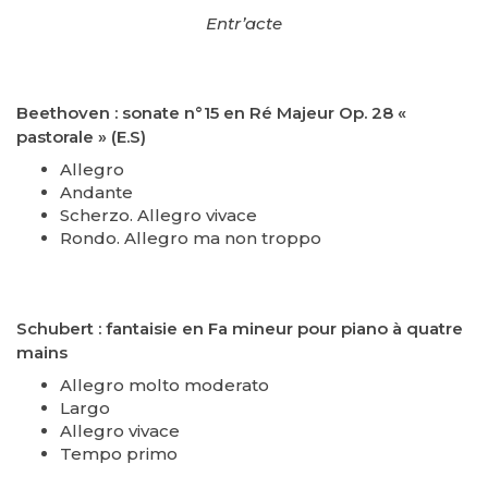
Entr’acte
Beethoven : sonate n°15 en Ré Majeur Op. 28 «
pastorale » (E.S)
Allegro
Andante
Scherzo. Allegro vivace
Rondo. Allegro ma non troppo
Schubert : fantaisie en Fa mineur pour piano à quatre
mains
Allegro molto moderato
Largo
Allegro vivace
Tempo primo