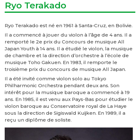
Ryo Terakado
Ryo Terakado est né en 1961 à Santa-Cruz, en Bolivie.
Il a commencé à jouer du violon à l’âge de 4 ans. Il a
remporté le 2e prix du Concours de musique All
Japan Youth à 14 ans. Il a étudié le violon, la musique
de chambre et la direction d’orchestre à l’école de
musique Toho Gakuen. En 1983, il remporte le
troisième prix du concours de musique All Japan.
Il a été invité comme violon solo au Tokyo
Philharmonic Orchestra pendant deux ans. Son
intérêt pour la musique baroque a commencé à 19
ans. En 1985, il est venu aux Pays-Bas pour étudier le
violon baroque au Conservatoire royal de La Haye
sous la direction de Sigiswald Kuijken. En 1989, il a
reçu un diplôme de soliste.