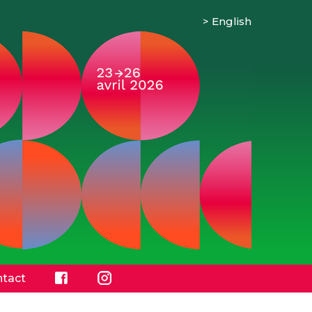
English
tact