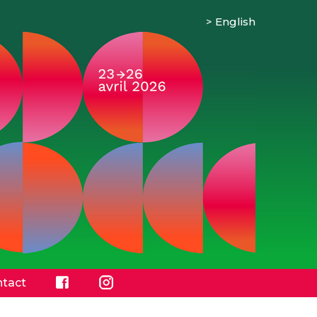
English
tact