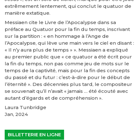
extrêmement lentement, qui conclut le quatuor de
manière extatique.
Messiaen cite le Livre de l’Apocalypse dans sa
préface au Quatuor pour la fin du temps, inscrivant
sur la partition : « en hommage à l’Ange de
l’Apocalypse, qui lève une main vers le ciel en disant :
« Il n’y aura plus de temps » ». Messiaen a expliqué
au premier public que « ce quatuor a été écrit pour
la fin du temps, non pas comme jeu de mots sur le
temps de la captivité, mais pour la fin des concepts
du passé et du futur : c’est-à-dire pour le début de
l’éternité ». Des décennies plus tard, le compositeur
se souvenait qu’il n’avait « jamais … été écouté avec
autant d’égards et de compréhension ».
Laura Tunbridge
Jan, 2024
BILLETTERIE EN LIGNE